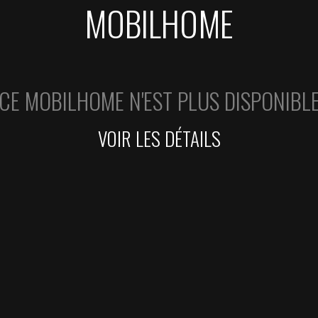
MOBILHOME
CE MOBILHOME N'EST PLUS DISPONIBL
VOIR LES DÉTAILS